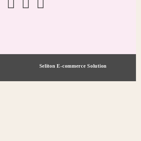
Seliton E-commerce Solution