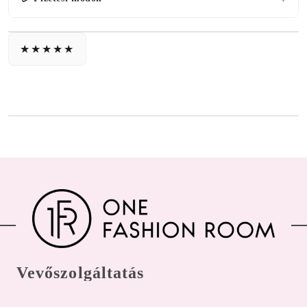
Vevőszolgáltatás