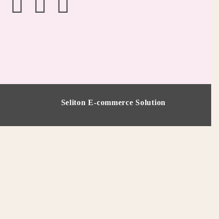
Seliton E-commerce Solution