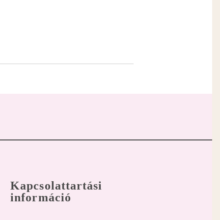
Kapcsolattartási
információ