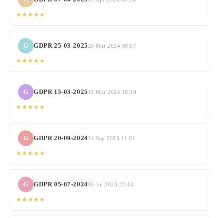
★★★★★
G
GDPR 25-03-2025
25 Mar 2024 08:07
★★★★★
G
GDPR 15-03-2025
15 Mar 2024 18:19
★★★★★
G
GDPR 20-09-2024
21 Sep 2023 11:01
★★★★★
G
GDPR 05-07-2024
05 Jul 2023 22:43
★★★★★