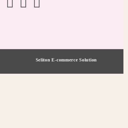
Seliton E-commerce Solution